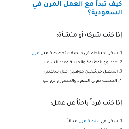
كيف تبدأ مع العمل المرن في
السعودية؟
إذا كنت شركة أو منشأة:
1. سجّل احتياجك في منصة متخصصة مثل
مرن
2. حدد نوع الوظيفة والمدينة وعدد الساعات
3. استقبل مرشحين مؤهلين خلال ساعتين
4. المنصة تتولى العقود والحضور والرواتب
إذا كنت فرداً باحثاً عن عمل:
1. سجّل في
منصة مرن
مجاناً