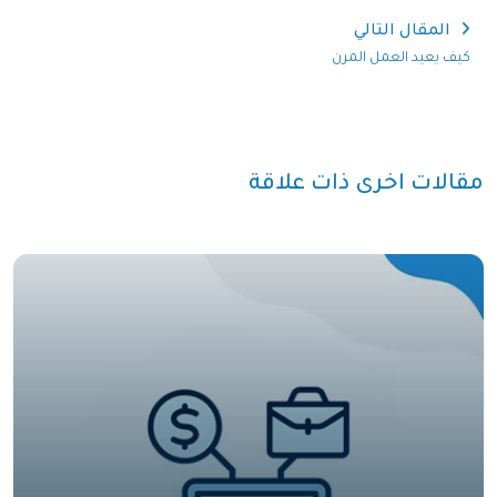
المقال التالي
كيف يعيد العمل المرن
تعريف العلاقة بين الأفراد
والشركات؟
مقالات اخرى ذات علاقة