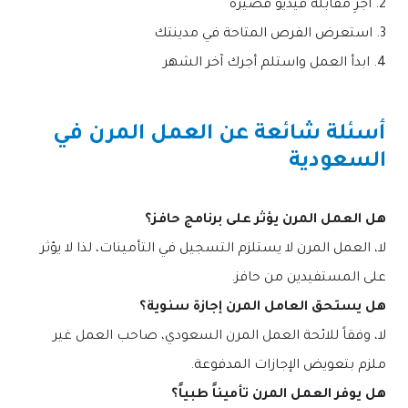
2. أجرِ مقابلة فيديو قصيرة
3. استعرض الفرص المتاحة في مدينتك
4. ابدأ العمل واستلم أجرك آخر الشهر
أسئلة شائعة عن العمل المرن في
السعودية
هل العمل المرن يؤثر على برنامج حافز؟
لا، العمل المرن لا يستلزم التسجيل في التأمينات، لذا لا يؤثر
على المستفيدين من حافز.
هل يستحق العامل المرن إجازة سنوية؟
لا، وفقاً للائحة العمل المرن السعودي، صاحب العمل غير
ملزم بتعويض الإجازات المدفوعة.
هل يوفر العمل المرن تأميناً طبياً؟