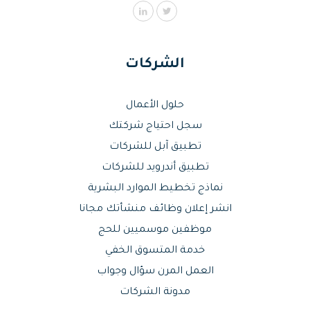
الشركات
حلول الأعمال
سجل احتياج شركتك
تطبيق آبل للشركات
تطبيق أندرويد للشركات
نماذج تخطيط الموارد البشرية
انشر إعلان وظائف منشأتك مجانا
موظفين موسميين للحج
خدمة المتسوق الخفي
العمل المرن سؤال وجواب
مدونة الشركات