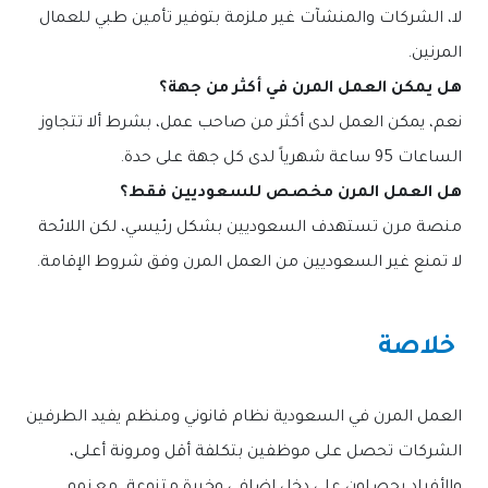
لا، الشركات والمنشآت غير ملزمة بتوفير تأمين طبي للعمال
المرنين.
هل يمكن العمل المرن في أكثر من جهة؟
نعم، يمكن العمل لدى أكثر من صاحب عمل، بشرط ألا تتجاوز
الساعات 95 ساعة شهرياً لدى كل جهة على حدة.
هل العمل المرن مخصص للسعوديين فقط؟
منصة مرن تستهدف السعوديين بشكل رئيسي، لكن اللائحة
لا تمنع غير السعوديين من العمل المرن وفق شروط الإقامة.
خلاصة
العمل المرن في السعودية نظام قانوني ومنظم يفيد الطرفين
الشركات تحصل على موظفين بتكلفة أقل ومرونة أعلى،