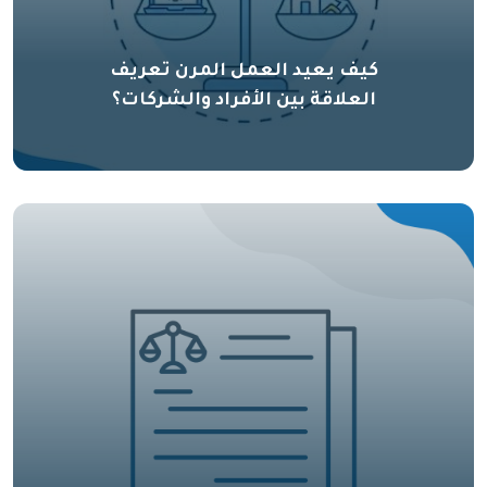
كيف يعيد العمل المرن تعريف
العلاقة بين الأفراد والشركات؟