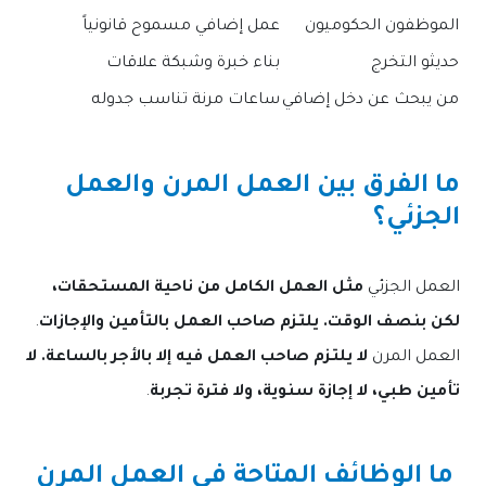
الموظفون الحكوميون
عمل إضافي مسموح قانونياً
حديثو التخرج
بناء خبرة وشبكة علاقات
من يبحث عن دخل إضافي
ساعات مرنة تناسب جدوله
ما الفرق بين العمل المرن والعمل
الجزئي؟
العمل الجزئي
مثل العمل الكامل من ناحية المستحقات،
لكن بنصف الوقت. يلتزم صاحب العمل بالتأمين والإجازات
.
العمل المرن
لا يلتزم صاحب العمل فيه إلا بالأجر بالساعة. لا
تأمين طبي، لا إجازة سنوية، ولا فترة تجربة
.
ما الوظائف المتاحة في العمل المرن