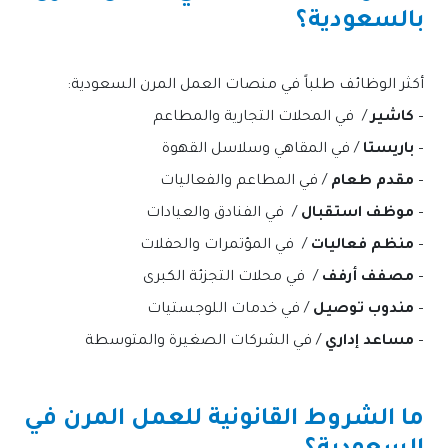
بالسعودية؟
أكثر الوظائف طلباً في منصات العمل المرن السعودية:
–
كاشير
/ في المحلات التجارية والمطاعم
–
باريستا
/ في المقاهي وسلاسل القهوة
–
مقدم طعام
/ في المطاعم والفعاليات
–
موظف استقبال
/ في الفنادق والعيادات
–
منظم فعاليات
/ في المؤتمرات والحفلات
–
مصفف أرفف
/ في محلات التجزئة الكبرى
–
مندوب توصيل
/ في خدمات اللوجستيات
–
مساعد إداري
/ في الشركات الصغيرة والمتوسطة
ما الشروط القانونية للعمل المرن في