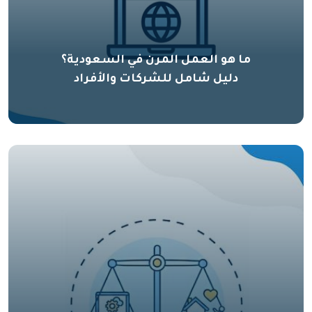
ما هو العمل المرن في السعودية؟
دليل شامل للشركات والأفراد