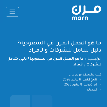
ما هو العمل المرن في السعودية؟
دليل شامل للشركات والأفراد
الرئيسية
»
ما هو العمل المرن في السعودية؟ دليل شامل
للشركات والأفراد
كتب بواسطة: فريق مرن
تاريخ النشر: 8 يونيو، 2026
آخر تحديث: 8 يونيو، 2026
المدونة