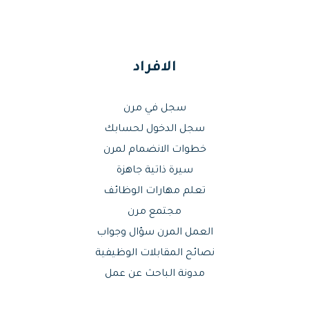
الافراد
سجل في مرن
سجل الدخول لحسابك
خطوات الانضمام لمرن
سيرة ذاتية جاهزة
تعلم مهارات الوظائف
مجتمع مرن
العمل المرن سؤال وجواب
نصائح المقابلات الوظيفية
مدونة الباحث عن عمل