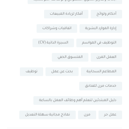
أحكام ولوائح
أفكار لزيادة المبيعات
إدارة الموارد البشرية
اتفاقيات وشراكات
التوظيف في المواسم
السيرة الذاتية (CV)
العمل المرن
المتسوق الخفي
المطاعم السحابية
بحث عن عمل
توظيف
خدمات مرن للفنادق
دليل المبتدئين لتعلم أهم وظائف العمل بالساعة
عمل حر
مرن
نماذج مجانية سهلة التعديل