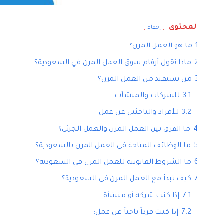
المحتوى
إخفاء
1
ما هو العمل المرن؟
2
ماذا تقول أرقام سوق العمل المرن في السعودية؟
3
من يستفيد من العمل المرن؟
3.1
للشركات والمنشآت
3.2
للأفراد والباحثين عن عمل
4
ما الفرق بين العمل المرن والعمل الجزئي؟
5
ما الوظائف المتاحة في العمل المرن بالسعودية؟
6
ما الشروط القانونية للعمل المرن في السعودية؟
7
كيف تبدأ مع العمل المرن في السعودية؟
7.1
إذا كنت شركة أو منشأة:
7.2
إذا كنت فرداً باحثاً عن عمل: