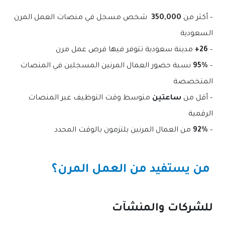
– أكثر من
350,000
شخص مسجل في منصات العمل المرن
السعودية
–
26+
مدينة سعودية تتوفر فيها فرص عمل مرن
–
95%
نسبة حضور العمال المرنين المسجلين في المنصات
المتخصصة
– أقل من
ساعتين
متوسط وقت التوظيف عبر المنصات
الرقمية
–
92%
من العمال المرنين يلتزمون بالوقت المحدد
من يستفيد من العمل المرن؟
للشركات والمنشآت