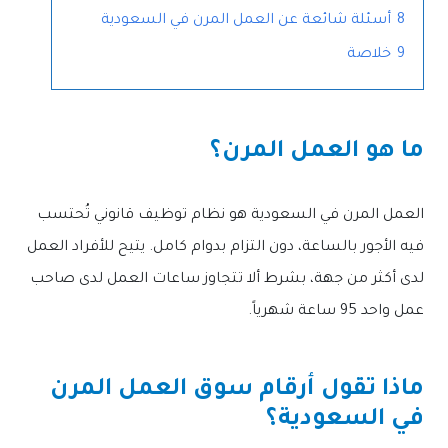
8
أسئلة شائعة عن العمل المرن في السعودية
9
خلاصة
ما هو العمل المرن؟
العمل المرن في السعودية هو نظام توظيف قانوني تُحتسب
فيه الأجور بالساعة، دون التزام بدوام كامل. يتيح للأفراد العمل
لدى أكثر من جهة، بشرط ألا تتجاوز ساعات العمل لدى صاحب
عمل واحد 95 ساعة شهرياً.
ماذا تقول أرقام سوق العمل المرن
في السعودية؟