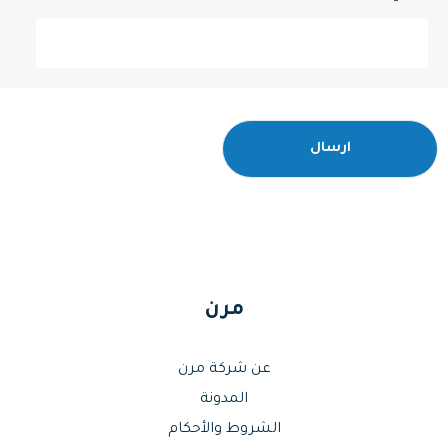
مرن
عن شركة مرن
المدونة
الشروط والأحكام