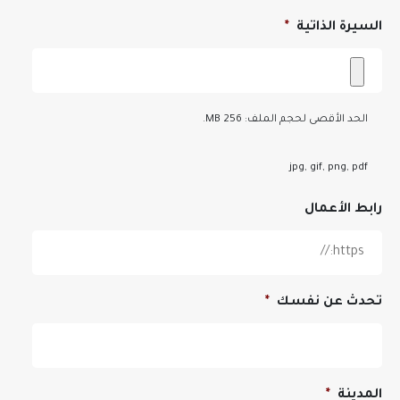
السيرة الذاتية
*
الحد الأقصى لحجم الملف: 256 MB.
jpg, gif, png, pdf
رابط الأعمال
تحدث عن نفسك
*
المدينة
*