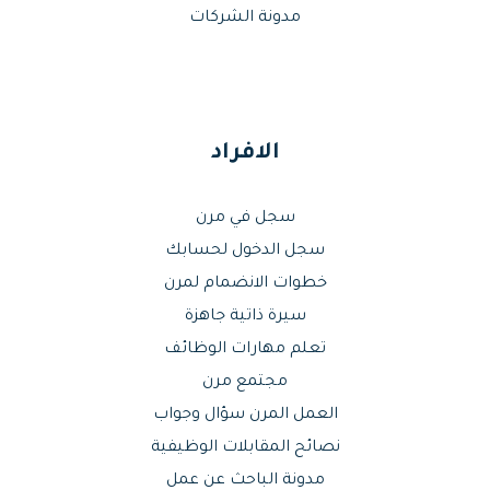
مدونة الشركات
الافراد
سجل في مرن
سجل الدخول لحسابك
خطوات الانضمام لمرن
سيرة ذاتية جاهزة
تعلم مهارات الوظائف
مجتمع مرن
العمل المرن سؤال وجواب
نصائح المقابلات الوظيفية
مدونة الباحث عن عمل