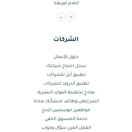
انضم لفريقنا
الشركات
حلول الأعمال
سجل احتياج شركتك
تطبيق آبل للشركات
تطبيق أندرويد للشركات
نماذج تخطيط الموارد البشرية
انشر إعلان وظائف منشأتك مجانا
موظفين موسميين للحج
خدمة المتسوق الخفي
العمل المرن سؤال وجواب