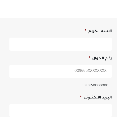
الاسم الكريم
*
رقم الجوال
*
009665XXXXXXXX
البريد الالكتروني
*