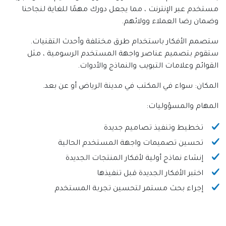
مستخدم عبر الإنترنت ، مما يجعل دورك مهمًا للغاية لنجاحنا
وضمان رضا العملاء وولائهم.
ستصمم الأفكار باستخدام طرق مختلفة وأحدث التقنيات.
ستقوم بتصميم عناصر واجهة المستخدم الرسومية ، مثل
القوائم وعلامات التبويب والنماذج والأدوات.
المكان: سواء في المكتب في مدينة الرياض أو عن بعد.
المهام والمسؤوليات:
تخطيط وتنفيذ تصاميم جديدة
تحسين تصميمات واجهة المستخدم الحالية
إنشاء نماذج أولية لأفكار المنتجات الجديدة
اختبر الأفكار الجديدة قبل تنفيذها
إجراء بحث مستمر لتحسين تجربة المستخدم